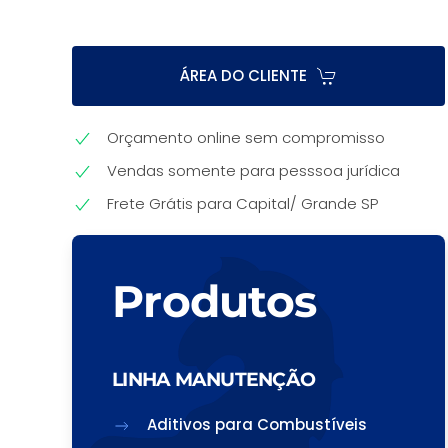
ÁREA DO CLIENTE
Orçamento online sem compromisso
Vendas somente para pesssoa jurídica
Frete Grátis para Capital/ Grande SP
Produtos
LINHA MANUTENÇÃO
Aditivos para Combustíveis