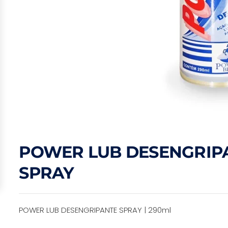
POWER LUB DESENGRIP
SPRAY
POWER LUB DESENGRIPANTE SPRAY | 290ml