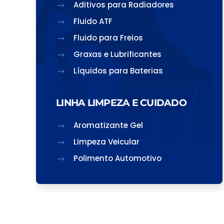
Aditivos para Radiadores
Fluido ATF
Fluido para Freios
Graxas e Lubrificantes
Líquidos para Baterias
LINHA LIMPEZA E CUIDADO
Aromatizante Gel
Limpeza Veicular
Polimento Automotivo