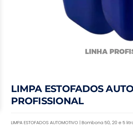
LIMPA ESTOFADOS AUTO
PROFISSIONAL
LIMPA ESTOFADOS AUTOMOTIVO | Bombona 50, 20 e 5 litr