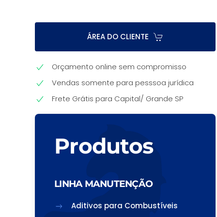
ÁREA DO CLIENTE
Orçamento online sem compromisso
Vendas somente para pesssoa jurídica
Frete Grátis para Capital/ Grande SP
Produtos
LINHA MANUTENÇÃO
Aditivos para Combustíveis