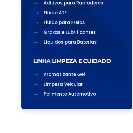
Aditivos para Radiadores
Fluido ATF
Fluido para Freios
Graxas e Lubrificantes
Líquidos para Baterias
LINHA LIMPEZA E CUIDADO
Aromatizante Gel
Limpeza Veicular
Polimento Automotivo