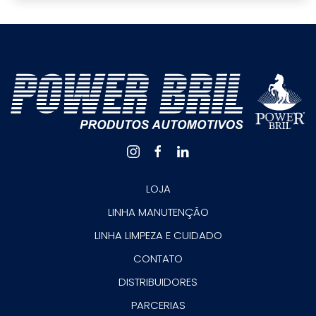
LOJA
LINHA MANUTENÇÃO
LINHA LIMPEZA E CUIDADO
CONTATO
DISTRIBUIDORES
PARCERIAS