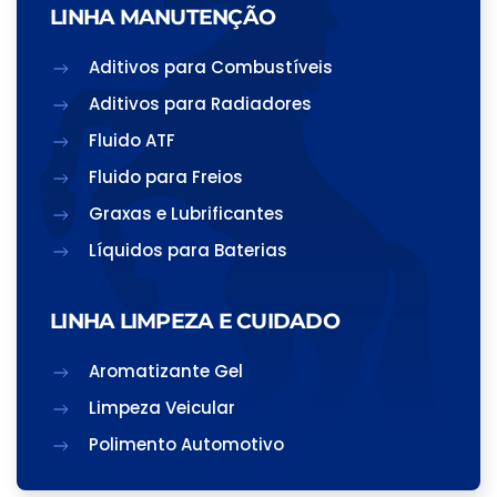
LINHA MANUTENÇÃO
Aditivos para Combustíveis
Aditivos para Radiadores
Fluido ATF
Fluido para Freios
Graxas e Lubrificantes
Líquidos para Baterias
LINHA LIMPEZA E CUIDADO
Aromatizante Gel
Limpeza Veicular
Polimento Automotivo