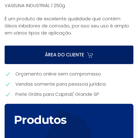
VASELINA INDUSTRIAL | 250g
É um produto de excelente qualidade que contém
óleos inibidores de corrosão, por isso seu uso é amplo
em vários tipos de aplicação.
ÁREA DO CLIENTE
Orçamento online sem compromisso
Vendas somente para pesssoa jurídica
Frete Grátis para Capital/ Grande SP
Produtos