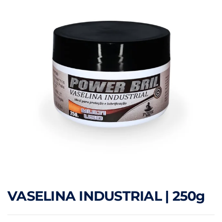
VASELINA INDUSTRIAL | 250g